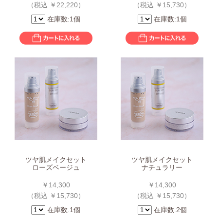
（税込 ￥22,220）
（税込 ￥15,730）
在庫数:1個
在庫数:1個
ツヤ肌メイクセット
ツヤ肌メイクセット
ローズベージュ
ナチュラリー
￥14,300
￥14,300
（税込 ￥15,730）
（税込 ￥15,730）
在庫数:1個
在庫数:2個