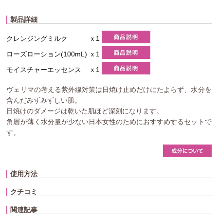
製品詳細
クレンジングミルク
ｘ1
ローズローション(100mL)
ｘ1
モイスチャーエッセンス
ｘ1
ヴェリマの考える紫外線対策は日焼け止めだけにたよらず、水分を
含んだみずみずしい肌。
日焼けのダメージは乾いた肌ほど深刻になります。
角層が薄く水分量が少ない日本女性のためにおすすめするセットで
す。
使用方法
クチコミ
関連記事