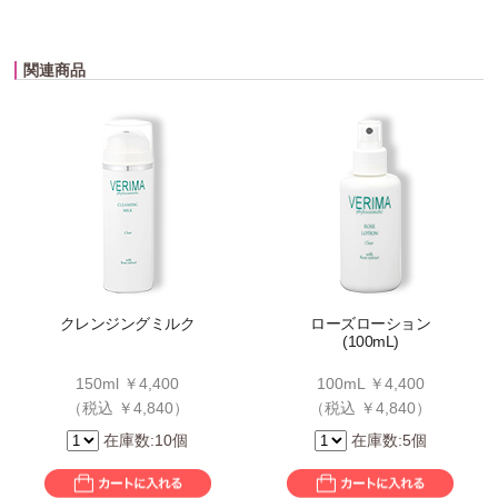
関連商品
クレンジングミルク
ローズローション
(100mL)
150ml ￥4,400
100mL ￥4,400
（税込 ￥4,840）
（税込 ￥4,840）
在庫数:10個
在庫数:5個