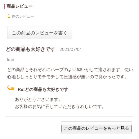
商品レビュー
1
件のレビュー
どの商品も大好きです
2021/07/04
kao
どの商品もそれぞれにハーブのよい匂いがして癒されます。使い
心地もしっとりモチモチして圧迫感が無いので良かったです。
Re:どの商品も大好きです
ありがとうございます。
お客様のお気に召していただきうれしいです。