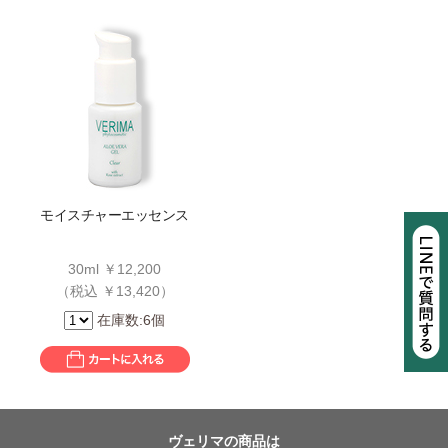
モイスチャーエッセンス
30ml ￥12,200
（税込 ￥13,420）
在庫数:6個
ヴェリマの商品は