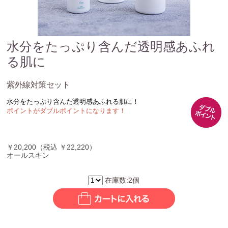
水分をたっぷり含んだ透明感あふれ
る肌に
紫外線対策セット
水分をたっぷり含んだ透明感あふれる肌に！
ポイントがダブルポイントになります！
￥20,200（税込 ￥22,220）
オールスキン
在庫数:2個