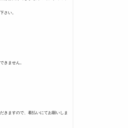
下さい。
できません。
だきますので、着払いにてお願いしま