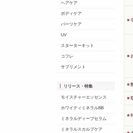
ヘアケア
ボディケア
■
パーツケア
UV
スターターキット
■
コフレ
サプリメント
■
リリース・特集
モイスチャーエッセンス
■
ホワイティミネラルBB
■
ミネラルディープセラム
ミネラルスカルプケア
■