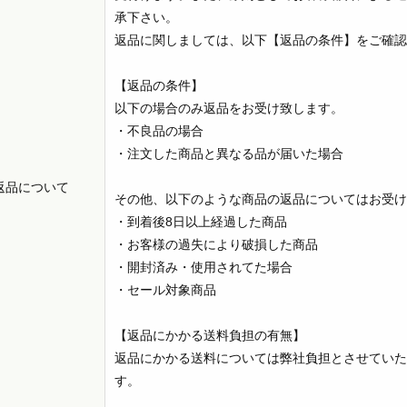
承下さい。
返品に関しましては、以下【返品の条件】をご確認
【返品の条件】
以下の場合のみ返品をお受け致します。
・不良品の場合
・注文した商品と異なる品が届いた場合
返品について
その他、以下のような商品の返品についてはお受け
・到着後8日以上経過した商品
・お客様の過失により破損した商品
・開封済み・使用されてた場合
・セール対象商品
【返品にかかる送料負担の有無】
返品にかかる送料については弊社負担とさせていた
す。