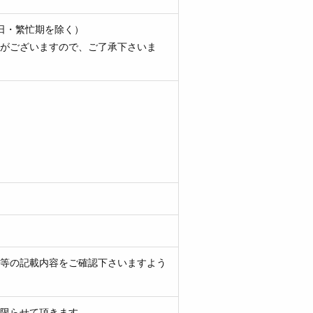
日・繁忙期を除く）
がございますので、ご了承下さいま
等の記載内容をご確認下さいますよう
限らせて頂きます。