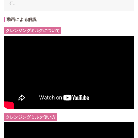
す。
動画による解説
クレンジングミルクについて
クレンジングミルク使い方