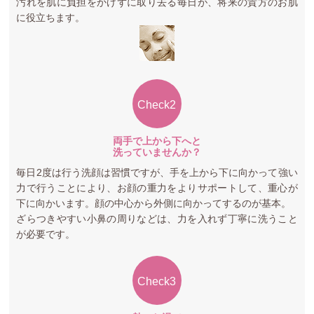
汚れを肌に負担をかけずに取り去る毎日が、将来の貴方のお肌
に役立ちます。
Check2
両手で上から下へと
洗っていませんか？
毎日2度は行う洗顔は習慣ですが、手を上から下に向かって強い
力で行うことにより、お顔の重力をよりサポートして、重心が
下に向かいます。顔の中心から外側に向かってするのが基本。
ざらつきやすい小鼻の周りなどは、力を入れず丁寧に洗うこと
が必要です。
Check3