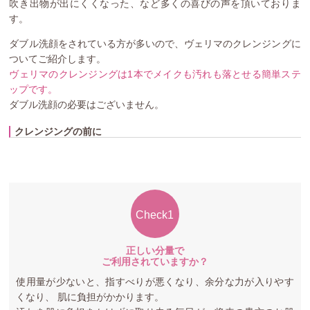
吹き出物が出にくくなった、など多くの喜びの声を頂いておりま
す。
ダブル洗顔をされている方が多いので、ヴェリマのクレンジングに
ついてご紹介します。
ヴェリマのクレンジングは1本でメイクも汚れも落とせる簡単ステ
ップです。
ダブル洗顔の必要はございません。
クレンジングの前に
Check1
正しい分量で
ご利用されていますか？
使用量が少ないと、指すべりが悪くなり、余分な力が入りやす
くなり、 肌に負担がかかります。