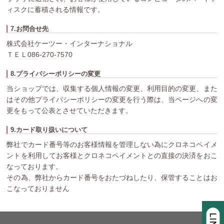
ィスクに蓄積される情報です。
7.お問合せ先
株式会社ケーツー・インターナショナル
ＴＥＬ086-270-7570
8.プライバシーポリシーの変更
当ショップでは、収集する個人情報の変更、利用目的の変更、また
はその他プライバシーポリシーの変更を行う際は、当ページへの変
更をもって公表とさせていただきます。
9.カード取り扱いについて
弊社でカード番号等のお客様情報を管理しない為にクロネコペイメ
ントを利用してお客様とクロネコペイメントとの直接の決済をおこ
なっております。
その為、弊社からカード番号をおたづねしたり、保管することはお
こなっておりません