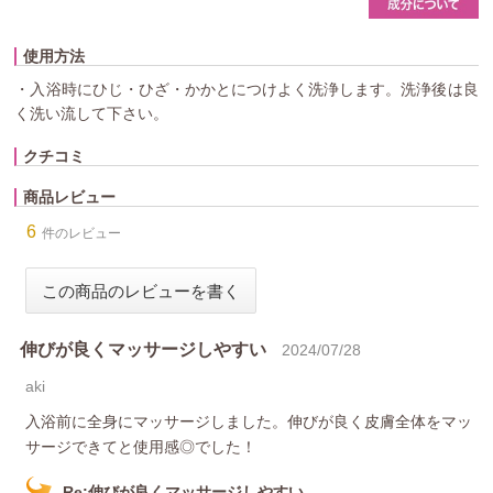
使用方法
・入浴時にひじ・ひざ・かかとにつけよく洗浄します。洗浄後は良
く洗い流して下さい。
クチコミ
商品レビュー
6
件のレビュー
伸びが良くマッサージしやすい
2024/07/28
aki
入浴前に全身にマッサージしました。伸びが良く皮膚全体をマッ
サージできてと使用感◎でした！
Re:伸びが良くマッサージしやすい