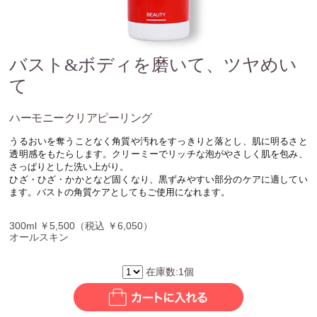
バスト&ボディを磨いて、ツヤめい
て
ハーモニークリアピーリング
うるおいを奪うことなく角質や汚れをすっきりと落とし、肌に明るさと
透明感をもたらします。クリーミーでリッチな泡がやさしく肌を包み、
さっぱりとした洗い上がり。
ひざ・ひざ・かかとなど固くなり、黒ずみやすい部分のケアに適してい
ます。バストの角質ケアとしてもご使用になれます。
300ml ￥5,500（税込 ￥6,050）
オールスキン
在庫数:1個