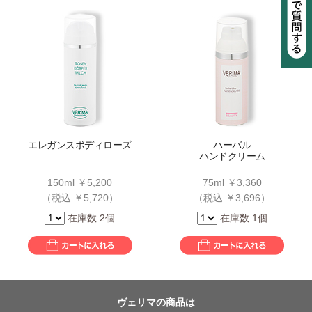
エレガンスボディローズ
ハーバル
ハンドクリーム
150ml ￥5,200
75ml ￥3,360
（税込 ￥5,720）
（税込 ￥3,696）
在庫数:2個
在庫数:1個
ヴェリマの商品は