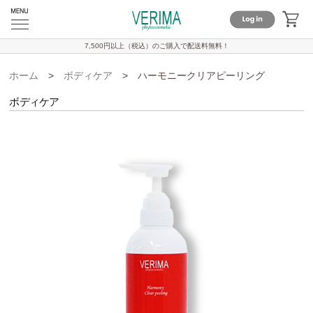
7,500円以上（税込）のご購入で
配送料無料！
ホーム
>
ボディケア
>
ハーモニークリアピーリング
ボディケア