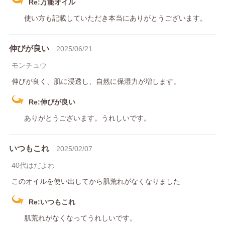
Re:万能オイル
使い方も記載していただき本当にありがとうございます。
伸びが良い
2025/06/21
モンチュウ
伸びが良く、肌に浸透し、自然に保湿力が増します。
Re:伸びが良い
ありがとうございます。うれしいです。
いつもこれ
2025/02/07
40代はだよわ
このオイルを使い出してから肌荒れがなくなりました
Re:いつもこれ
肌荒れがなくなってうれしいです。