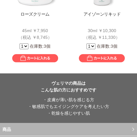
ローズクリーム
アイゾーンリキッド
45ml ￥7,950
30ml ￥10,300
（税込 ￥8,745）
（税込 ￥11,330）
在庫数:3個
在庫数:3個
ヴェリマの商品は
こんな肌の方におすすめです
・皮膚が薄い肌を感じる方
・敏感肌でもエイジングケアを考えたい方
・乾燥を感じやすい肌
商品