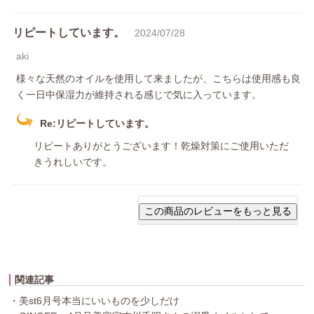
リピートしています。
2024/07/28
aki
様々な天然のオイルを使用して来ましたが、こちらは使用感も良
く一日中保湿力が維持される感じで気に入っています。
Re:リピートしています。
リピートありがとうございます！乾燥対策にご使用いただ
きうれしいです。
関連記事
・美st6月号本当にいいものを少しだけ