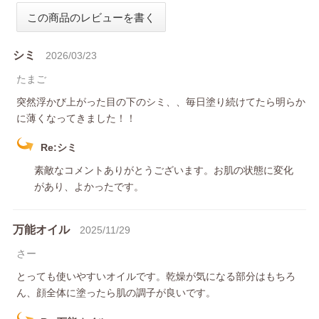
シミ
2026/03/23
たまご
突然浮かび上がった目の下のシミ、、毎日塗り続けてたら明らか
に薄くなってきました！！
Re:シミ
素敵なコメントありがとうございます。お肌の状態に変化
があり、よかったです。
万能オイル
2025/11/29
さー
とっても使いやすいオイルです。乾燥が気になる部分はもちろ
ん、顔全体に塗ったら肌の調子が良いです。