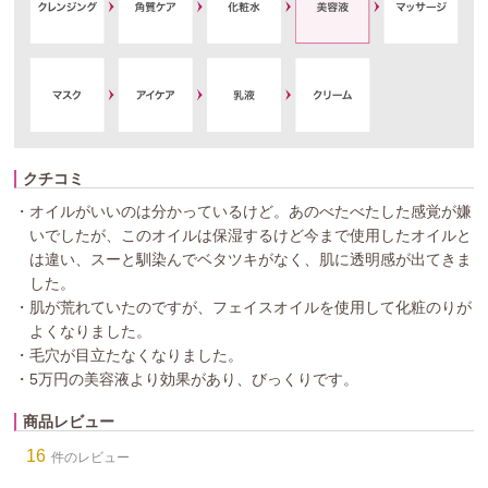
クチコミ
・オイルがいいのは分かっているけど。あのべたべたした感覚が嫌
いでしたが、このオイルは保湿するけど今まで使用したオイルと
は違い、スーと馴染んでベタツキがなく、肌に透明感が出てきま
した。
・肌が荒れていたのですが、フェイスオイルを使用して化粧のりが
よくなりました。
・毛穴が目立たなくなりました。
・5万円の美容液より効果があり、びっくりです。
商品レビュー
16
件のレビュー