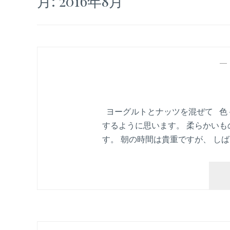
月:
2016年8月
ヨーグルトとナッツを混ぜて 色
するように思います。 柔らかいも
す。 朝の時間は貴重ですが、 し