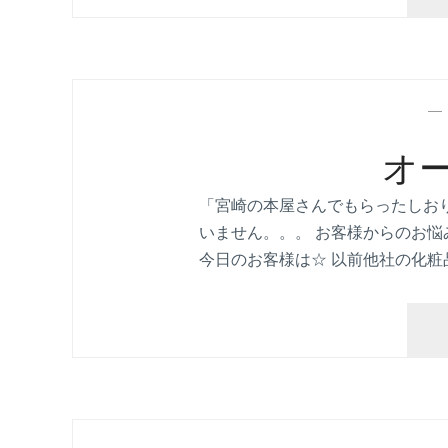
オ
「宮崎の本屋さんでもらったしお
いません。。。 お客様からのお悩
今日のお客様は☆ 以前他社の化粧