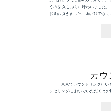
先日おとづれた宮崎の写真です。
うのを 久しぶりに味わいました。
お電話頂きました。 海だけでなく
カウ
東京でカウンセリング行いまし
ンセリングに おいでいただくとお